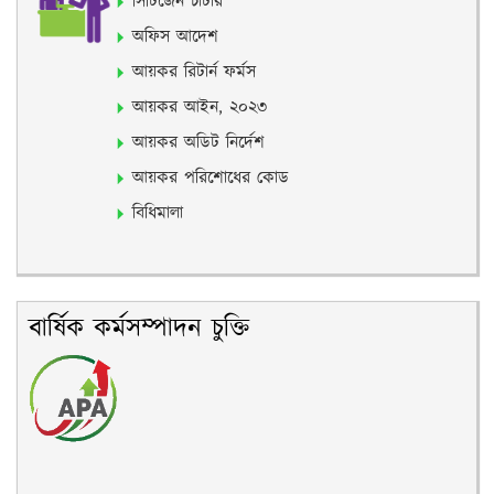
সিটিজেন চার্টার
অফিস আদেশ
আয়কর রিটার্ন ফর্মস
আয়কর আইন, ২০২৩
আয়কর অডিট নির্দেশ
আয়কর পরিশোধের কোড
বিধিমালা
বার্ষিক কর্মসম্পাদন চুক্তি