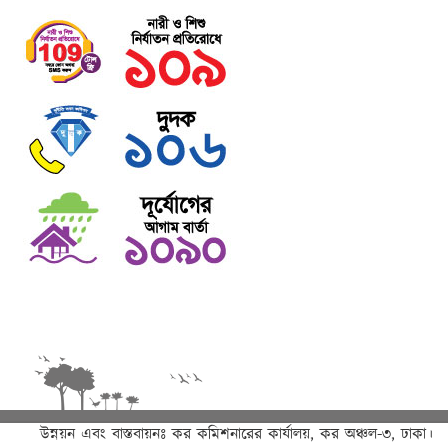
উন্নয়ন এবং বাস্তবায়নঃ
কর কমিশনারের কার্যালয়, কর অঞ্চল-৩, ঢাকা।