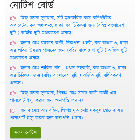
নোটিশ বোর্ড
মিজ্ চায়না সুলতানা, সাঁট-মুদ্রাক্ষরিক কাম কম্পিউটার
অপারেটর, কর অঞ্চল-৩, ঢাকা এর চিকিৎসা জন্য (বহিঃ বাংলাদেশ
ছুটি ) অর্জিত ছুটি মঞ্জরকরণ প্রসঙ্গে।
জনাব মোঃ রমজান আলী, নিরাপত্তা প্রহরী, কর অঞ্চল-৩, ঢাকা
এর পবিত্র উমরাহ পালনের জন্য (বহিঃ বাংলাদেশ ছুটি ) অর্জিত ছুটি
মঞ্জরকরণ প্রসঙ্গে।
জনাব মোঃ শাকিল খাঁন , প্রধান সহকারী, কর অঞ্চল-৩, ঢাকা
এর চিকিৎসা জন্য (বহিঃ বাংলাদেশ ছুটি ) অর্জিত ছুটি বর্ধিতকরণ
প্রসঙ্গে।
মিজ্ চায়না সুলতানা, পিতাঃ মোঃ সবেদ আলী কাজী এর
পাসপোর্ট ইস্যু করার জন্য অনাপত্তি প্রদান।
জনাব মোঃ আঃ রহিম, পিতাঃ মৃত মোঃ মকবুল হোসেন এর
পাসপোর্ট ইস্যু করার জন্য অনাপত্তি প্রদান।
সকল নোটিশ