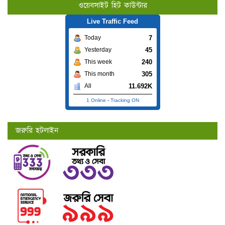
ওয়েবসাইট হিট কাউন্টার
Live Traffic Feed
7
Today
45
Yesterday
240
This week
305
This month
11.692K
All
1 Online
-
Tracking ON
জরুরি হটলাইন