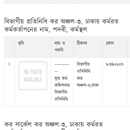
বিভাগীয় প্রতিনিধি কর অঞ্চল-৩, ঢাকায় কর্মরত
কর্মকর্তাগনের নাম, পদবী, কর্মস্থল
ছবি
নাম ও
ঠিকানা
ফোন
পদবি
----------
বিভাগীয়
৮৩৯২২২৭
1.
--
প্রতিনিধি
যুগ্ম কর
কর
কমিশনার
অঞ্চল-৩,ঢাকা
বিভাগীয়
প্রতিনিধি
কর সার্কেল কর অঞ্চল-৩, ঢাকায় কর্মরত